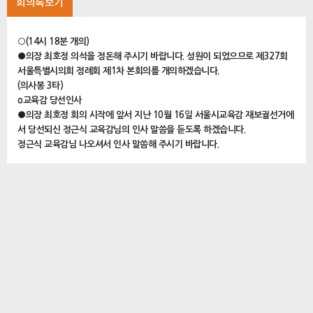
회의록보기
○(14시 18분 개의)
●의장 최호정 의석을 정돈해 주시기 바랍니다. 성원이 되었으므로 제327회
서울특별시의회 정례회 제1차 본회의를 개의하겠습니다.
(의사봉 3타)
o교육감 당선인사
●의장 최호정 회의 시작에 앞서 지난 10월 16일 서울시교육감 재보궐선거에
서 당선되신 정근식 교육감님의 인사 말씀을 듣도록 하겠습니다.
정근식 교육감님 나오셔서 인사 말씀해 주시기 바랍니다.
○교육감 정근식 서울교육에 대한 관심과 격려로 큰 힘이 되어 주고 계시는 서
울시의회 최호정 의장님과 의원님 여러분, 안녕하십니까? 제23대 서울특별시
교육감 정근식입니다.
제327회 서울시의회 정례회를 통해 서울시교육청 주요 정책의 경과와 성과를
보고드리게 된 것을 뜻깊게 생각합니다.
존경하는 의장님과 의원님 여러분, 저는 서울시교육감이라는 막중한 책임을
다하기 위하여 항상 현장의 목소리에 귀 기울이겠습니다. 서울시민을 대표하
는 시의회의 의견을 경청하며 긴밀한 동반자로서 서로 존중하고 화합하겠습니
다.
저는 서울특별시교육감에 취임하면서 아이들에게는 꿈을, 교사들에게는 긍지