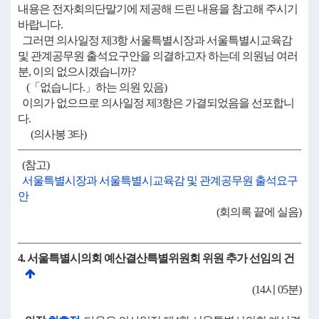
내용은 전자회의단말기에 제공해 드린 내용을 참고해 주시기
바랍니다.
그러면 의사일정 제3항 서울특별시장과 서울특별시교육감
및 관계공무원 출석요구안을 의결하고자 하는데 의원님 여러
분, 이의 없으시겠습니까?
(「없습니다.」하는 의원 있음)
이의가 없으므로 의사일정 제3항은 가결되었음을 선포합니
다.
(의사봉 3타)
(참고)
서울특별시장과 서울특별시교육감 및 관계공무원 출석요구
안
(회의록 끝에 실음)
4. 서울특별시의회 예산결산특별위원회 위원 추가 선임의 건
(14시 05분)