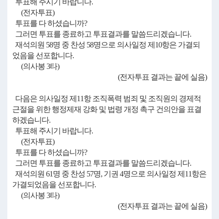
투표해 주시기 바랍니다.
(전자투표)
투표를 다 하셨습니까?
그러면 투표를 종료하고 투표결과를 말씀드리겠습니다.
재석의원 58명 중 찬성 58명으로 의사일정 제10항은 가결되
었음을 선포합니다.
(의사봉 3타)
(전자투표 결과는 끝에 실음)
다음은 의사일정 제11항 조직폭력 범죄 및 조직원의 경제적
근절을 위한 행정제재 강화 및 법령 개정 촉구 건의안을 표결
하겠습니다.
투표해 주시기 바랍니다.
(전자투표)
투표를 다 하셨습니까?
그러면 투표를 종료하고 투표결과를 말씀드리겠습니다.
재석의원 61명 중 찬성 57명, 기권 4명으로 의사일정 제11항은
가결되었음을 선포합니다.
(의사봉 3타)
(전자투표 결과는 끝에 실음)