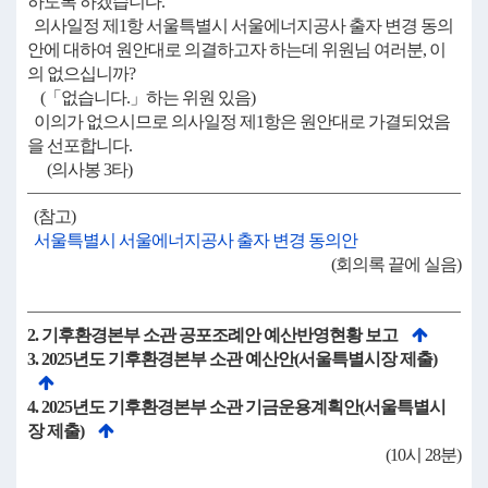
하도록 하겠습니다.
의사일정 제1항 서울특별시 서울에너지공사 출자 변경 동의
안에 대하여 원안대로 의결하고자 하는데 위원님 여러분, 이
의 없으십니까?
(「없습니다.」하는 위원 있음)
이의가 없으시므로 의사일정 제1항은 원안대로 가결되었음
을 선포합니다.
(의사봉 3타)
(참고)
서울특별시 서울에너지공사 출자 변경 동의안
(회의록 끝에 실음)
2. 기후환경본부 소관 공포조례안 예산반영현황 보고
3. 2025년도 기후환경본부 소관 예산안(서울특별시장 제출)
4. 2025년도 기후환경본부 소관 기금운용계획안(서울특별시
장 제출)
(10시 28분)