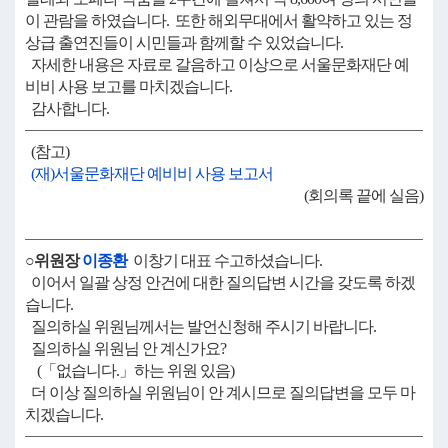
이 관람을 하였습니다. 또한 해외무대에서 활약하고 있는 정
상급 출연진들이 시민들과 함께할 수 있었습니다.
자세한 내용은 자료로 갈음하고 이상으로 서울문화재단 예
비비 사용 보고를 마치겠습니다.
감사합니다.
(참고)
(재)서울문화재단 예비비 사용 보고서
(회의록 끝에 실음)
○위원장
이종환
이창기 대표 수고하셨습니다.
이어서 일괄 상정 안건에 대한 질의답변 시간을 갖도록 하겠
습니다.
질의하실 위원님께서는 발언신청해 주시기 바랍니다.
질의하실 위원님 안 계신가요?
(「없습니다.」하는 위원 있음)
더 이상 질의하실 위원님이 안 계시므로 질의답변을 모두 마
치겠습니다.