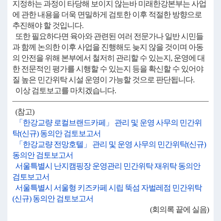
지정하는 과정이 타당해 보이지 않는바 미래한강본부는 사업
에 관한 내용을 더욱 면밀하게 검토한 이후 적절한 방향으로
추진해야 할 것입니다.
또한 필요하다면 육아와 관련된 여러 전문가나 일반 시민들
과 함께 논의한 이후 사업을 진행해도 늦지 않을 것이며 아동
의 안전을 위해 본부에서 철저히 관리할 수 있는지, 운영에 대
한 전문적인 평가를 시행할 수 있는지 등을 확신할 수 있어야
질 높은 민간위탁 시설 운영이 가능할 것으로 판단됩니다.
이상 검토보고를 마치겠습니다.
(참고)
「한강교량 로컬브랜드카페」 관리 및 운영 사무의 민간위
탁(신규) 동의안 검토보고서
「한강교량 전망호텔」 관리 및 운영 사무의 민간위탁(신규)
동의안 검토보고서
서울특별시 난지캠핑장 운영관리 민간위탁 재위탁 동의안
검토보고서
서울특별시 서울형 키즈카페 시립 뚝섬 자벌레점 민간위탁
(신규) 동의안 검토보고서
(회의록 끝에 실음)