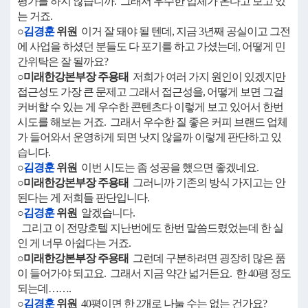
평가를 하지 않습니까. 그래서 우수한 업체가 온다고 보고 있
는 거죠.
○
김경훈
위원
이거 잘 돼야 될 텐데, 지금 3년째 공실이고 그전
에 사업을 하셨던 분들도 다 포기를 하고 가셨는데, 어떻게 민
간위탁은 잘 될까요?
○미래한강본부장 주용태
저희가 여러 가지 원인이 있겠지만
접근성도 가장 큰 문제고 그래서 접근성을, 어떻게 보면 그걸
커버할 수 있는 게 우수한 콘텐츠다 이렇게 보고 있어서 한번
시도를 해보는 거죠. 그래서 우수한 질 좋은 커피 브랜드 업체
가 들어와서 운영하게 되면 낫지 않을까 이렇게 판단하고 있
습니다.
○
김경훈
위원
이번 시도는 좀 성공을 했으면 좋겠네요.
○미래한강본부장 주용태
그러니까 기존의 방식 가지고는 안
된다는 게 저희들 판단입니다.
○
김경훈
위원
알겠습니다.
그리고 이 전망호텔 지난번에도 한번 말씀드렸었는데 한 실
인 게 너무 아쉽다는 거죠.
○미래한강본부장 주용태
그런데 구분하려면 굉장히 많은 품
이 들어가야 되고요. 그래서 지금 약간 넓거든요. 한 40평 정도
되는데…….
○
김경훈
위원
40평이면 한 2개로 나눌 수는 없는 건가요?