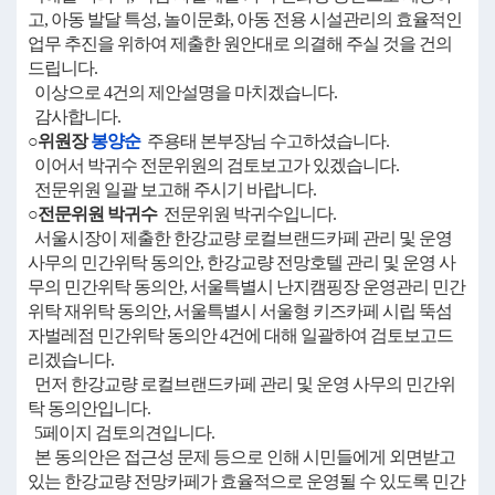
고, 아동 발달 특성, 놀이문화, 아동 전용 시설관리의 효율적인
업무 추진을 위하여 제출한 원안대로 의결해 주실 것을 건의
드립니다.
이상으로 4건의 제안설명을 마치겠습니다.
감사합니다.
○위원장
봉양순
주용태 본부장님 수고하셨습니다.
이어서 박귀수 전문위원의 검토보고가 있겠습니다.
전문위원 일괄 보고해 주시기 바랍니다.
○전문위원 박귀수
전문위원 박귀수입니다.
서울시장이 제출한 한강교량 로컬브랜드카페 관리 및 운영
사무의 민간위탁 동의안, 한강교량 전망호텔 관리 및 운영 사
무의 민간위탁 동의안, 서울특별시 난지캠핑장 운영관리 민간
위탁 재위탁 동의안, 서울특별시 서울형 키즈카페 시립 뚝섬
자벌레점 민간위탁 동의안 4건에 대해 일괄하여 검토보고드
리겠습니다.
먼저 한강교량 로컬브랜드카페 관리 및 운영 사무의 민간위
탁 동의안입니다.
5페이지 검토의견입니다.
본 동의안은 접근성 문제 등으로 인해 시민들에게 외면받고
있는 한강교량 전망카페가 효율적으로 운영될 수 있도록 민간