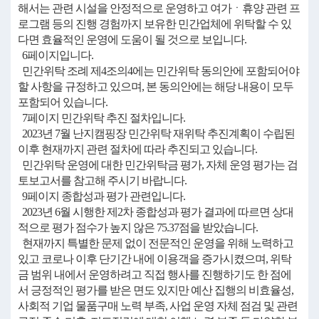
해서는 관련 시설을 안정적으로 운영하고 여가ㆍ휴양 관련 프
로그램 등의 진행 경험까지 보유한 민간업체에 위탁할 수 있
다면 효율적인 운영에 도움이 될 것으로 보입니다.
6페이지입니다.
민간위탁 조례 제4조의4에는 민간위탁 동의안에 포함되어야
할 사항을 규정하고 있으며, 본 동의안에는 해당 내용이 모두
포함되어 있습니다.
7페이지 민간위탁 추진 절차입니다.
2023년 7월 난지캠핑장 민간위탁 재위탁 추진계획이 수립된
이후 현재까지 관련 절차에 따라 추진되고 있습니다.
민간위탁 운영에 대한 민간위탁금 평가, 자체 운영 평가는 검
토보고서를 참고해 주시기 바랍니다.
9페이지 종합성과 평가 관련입니다.
2023년 6월 시행한 제2차 종합성과 평가 결과에 따르면 상대
적으로 평가 점수가 높지 않은 75.37점을 받았습니다.
현재까지 특별한 문제 없이 전문적인 운영을 위해 노력하고
있고 코로나 이후 단기간 내에 이용객을 증가시켰으며, 위탁
금 범위 내에서 운영하려고 직접 행사를 진행하기도 한 점에
서 긍정적인 평가를 받은 면도 있지만 예산 집행의 비효율성,
사회적 기업 물품구매 노력 부족, 사업 운영 자체 점검 및 관련