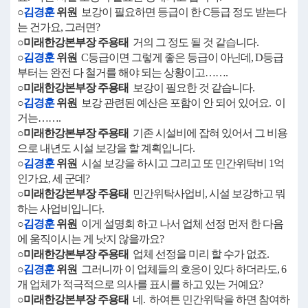
○
김경훈
위원
보강이 필요하면 등급이 한 C등급 정도 받는다
는 건가요, 그러면?
○미래한강본부장 주용태
거의 그 정도 될 것 같습니다.
○
김경훈
위원
C등급이면 그렇게 좋은 등급이 아닌데, D등급
부터는 완전 다 철거를 해야 되는 상황이고…….
○미래한강본부장 주용태
보강이 필요한 것 같습니다.
○
김경훈
위원
보강 관련된 예산은 포함이 안 되어 있어요. 이
거는…….
○미래한강본부장 주용태
기존 시설비에 잡혀 있어서 그 비용
으로 내년도 시설 보강을 할 계획입니다.
○
김경훈
위원
시설 보강을 하시고 그리고 또 민간위탁비 1억
인가요, 세 군데?
○미래한강본부장 주용태
민간위탁사업비, 시설 보강하고 뭐
하는 사업비입니다.
○
김경훈
위원
이게 설명회 하고 나서 업체 선정 먼저 한 다음
에 움직이시는 게 낫지 않을까요?
○미래한강본부장 주용태
업체 선정을 미리 할 수가 없죠.
○
김경훈
위원
그러니까 이 업체들의 호응이 있다 하더라도, 6
개 업체가 적극적으로 의사를 표시를 하고 있는 거예요?
○미래한강본부장 주용태
네. 하여튼 민간위탁을 하면 참여하