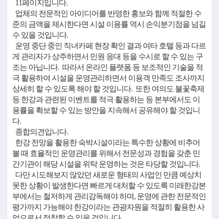
11페이지입니다.
업체의 전문적인 아이디어를 반영한 홍보와 함께 적절한 수
준의 금액을 제시한다면 시설 이용률 역시 손익분기점을 넘길
수 있을 것입니다.
운영 중단 중인 직녀카페 현장 확인 결과 여타 호텔 등과 다르
게 관리자가 상주하면서 민원 응대 등을 수시로 할 수 있는 구
조는 아닙니다. 따라서 온라인 플랫폼 등 보조적인 기술을 적
극 활용하여 시설을 운영관리하면서 이용객 만족도 조사까지
상세히 할 수 있도록 해야 할 것입니다. 또한 여의도 불꽃축제
등 한강과 관련된 이벤트를 적극 활용하는 등 본부에서도 이
용률을 확보할 수 있는 방안을 지속해서 공유해야 할 것입니
다.
종합의견입니다.
한강 전망을 활용한 숙박시설이라는 특수한 상황에 비추어
볼 때 효율적인 운영관리를 위해서 전문성과 경험을 갖춘 민
간기관이 해당 시설을 위탁 운영하는 것은 타당할 것입니다.
다만 시도해보지 않았던 새로운 형태의 사업인 만큼 예상치
못한 상황이 발생한다면 빠르게 대처할 수 있도록 미래한강본
부에서는 철저하게 관리감독해야 하며, 운영에 관한 전문적인
평가까지 가능해야 한강이라는 관광자원을 적절히 활용한 사
업으로서 정착할 수 있을 것입니다.