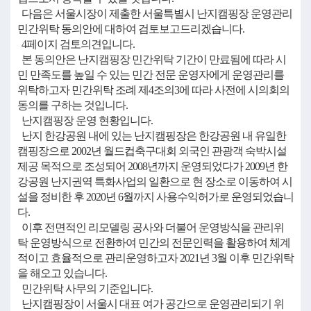
다음은 서울시장이 제출한 서울특별시 난지캠핑장 운영관리
민간위탁 동의안에 대하여 검토보고드리겠습니다.
4페이지 검토의견입니다.
본 동의안은 난지캠핑장 민간위탁 기간이 만료됨에 따라 시
민 만족도를 높일 수 있는 민간 전문 운영자에게 운영관리를
위탁하고자 민간위탁 조례 제4조의3에 따라 사전에 시의회의
동의를 구하는 것입니다.
난지캠핑장 운영 현황입니다.
난지 한강공원 내에 있는 난지캠핑장은 한강공원 내 유일한
캠핑장으로 2002년 월드컵축구대회 외국인 관광객 숙박시설
제공 목적으로 조성되어 2008년까지 운영되었다가 2009년 한
강공원 난지권역 특화사업의 일환으로 현 장소로 이동하여 시
설을 정비한 후 2020년 6월까지 사용수익허가로 운영되었습니
다.
이후 전면적인 리모델링 공사와 더불어 운영방식을 관리위
탁 운영방식으로 전환하여 민간의 전문인력을 활용하여 체계
적이고 효율적으로 관리운영하고자 2021년 3월 이후 민간위탁
을 해오고 있습니다.
민간위탁 사무의 기준입니다.
난지캠핑장이 서울시 대표 여가 공간으로 운영관리되기 위