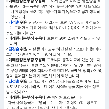
○미래한강본부장 주용태
그래서 전망카페라는 게 한강을 바
라보면서 많은 독특한 위치적인 좋은 장점이 있어서 또 입소
문 나면 굉장히 즐겨 찾는 명소가 되지 않을까 이렇게 생각하
고 있습니다.
○
김경훈
위원
선유카페, 새말카페 보면 77㎡, 76㎡ 이 정도 되
는데 그러면 여기 테이블이 몇 개, 한번 수용하는 인원이 어느
정도 되는 거예요?
○미래한강본부장 주용태
보통 한 20평, 25평 이 정도 되지 않
습니까.
○
김경훈
위원
시설 들어가고 뭐 하면 실질적으로 테이블이나
그런 수용인원이 많지는 않아 보이는데요.
○미래한강본부장 주용태
그러니까 동작대교에 있는 것보다
는 훨씬 적은데, 절반 정도 되는데 정확하게 몇 명이 들어갈지
그 구성 인테리어에 따라서 다를 텐데요. 글쎄요, 정확하게 몇
명이 들어갈지는 제가 확인해 봐야 되겠습니다.
○
김경훈
위원
그리고 여기 안전성 검사도 조금 해야 된다고
검토보고서에 나와 있는데 여기 시설물 등급 지금 어느 정도
받고 있나요?
○미래한강본부장 주용태
좀 확인해 보겠습니다.
지금 시설 등급은 운영하는 데는 아무 이상이 없는 정도고
요. 다만 시설 보강이 필요한 상태라고 합니다.