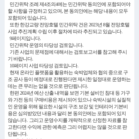
민간위탁 조례 제4조의4에는 민간위탁 동의안에 포함되어야
할 사항을 규정하고 있으며, 본 동의안에는 해당 내용이 모두
포함되어 있습니다.
또한 한강교량 전망호텔 민간위탁 건은 2023년 8월 전망호텔
사업 추진계획 수립 이후 절차에 따라 추진되고 있습니다.
9페이지입니다.
민간위탁 운영의 타당성 검토입니다.
기존 사업의 문제점에 대해서는 검토보고서를 참고해 주시
기 바랍니다.
10페이지 사업 타당성 검토입니다.
현재 온라인 플랫폼을 활용하는 숙박업체와 협의 중으로 구
조 공사 등이 예정대로 진행된다면 제시한 일정대로 운영하는
데는 큰 무리는 없을 것으로 판단됩니다.
한편 2024년 예산 산출 내역을 보면 기본 설비인 침대 등 가구
와 가전 등의 구매비용은 제시되어 있으나 숙박시설의 실질적
인 운영을 위해 필요한 시설의 구조 보강 및 인테리어 기본비
용은 심의받았던 내용과 달리 본 동의안에는 포함되어 있지
않습니다. 그리고 운영수지를 개략적으로 산정한 자료를 참
고한다면 수익에 관한 예측은 그리 어렵지는 않을 것으로 판
단됩니다.