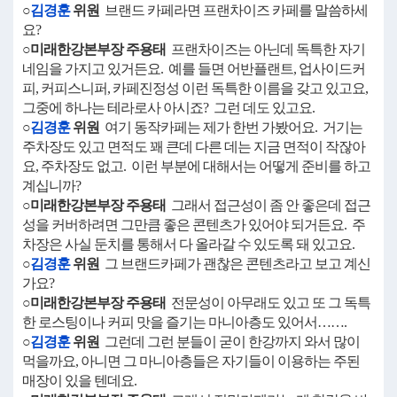
○
김경훈
위원
브랜드 카페라면 프랜차이즈 카페를 말씀하세
요?
○미래한강본부장 주용태
프랜차이즈는 아닌데 독특한 자기
네임을 가지고 있거든요. 예를 들면 어반플랜트, 업사이드커
피, 커피스니퍼, 카페진정성 이런 독특한 이름을 갖고 있고요,
그중에 하나는 테라로사 아시죠? 그런 데도 있고요.
○
김경훈
위원
여기 동작카페는 제가 한번 가봤어요. 거기는
주차장도 있고 면적도 꽤 큰데 다른 데는 지금 면적이 작잖아
요, 주차장도 없고. 이런 부분에 대해서는 어떻게 준비를 하고
계십니까?
○미래한강본부장 주용태
그래서 접근성이 좀 안 좋은데 접근
성을 커버하려면 그만큼 좋은 콘텐츠가 있어야 되거든요. 주
차장은 사실 둔치를 통해서 다 올라갈 수 있도록 돼 있고요.
○
김경훈
위원
그 브랜드카페가 괜찮은 콘텐츠라고 보고 계신
가요?
○미래한강본부장 주용태
전문성이 아무래도 있고 또 그 독특
한 로스팅이나 커피 맛을 즐기는 마니아층도 있어서…….
○
김경훈
위원
그런데 그런 분들이 굳이 한강까지 와서 많이
먹을까요, 아니면 그 마니아층들은 자기들이 이용하는 주된
매장이 있을 텐데요.